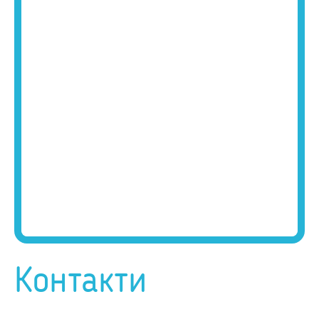
Контакти