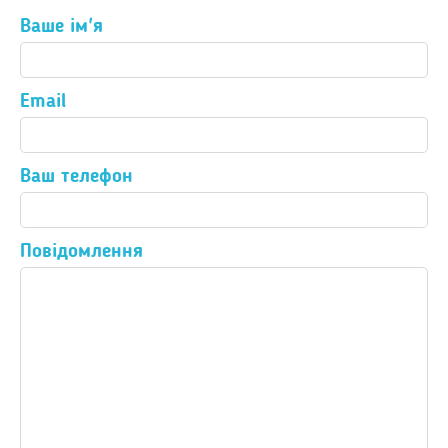
Ваше ім'я
Email
Ваш телефон
Повідомлення