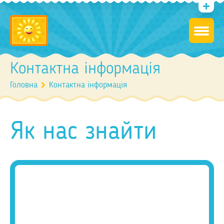
Контактна інформація
Головна
Контактна інформація
Як нас знайти