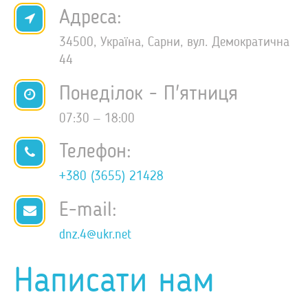
Адреса:
34500, Україна, Сарни, вул. Демократична
44
Понеділок - П'ятниця
07:30 – 18:00
Телефон:
+380 (3655) 21428
E-mail:
dnz.4@ukr.net
Написати нам