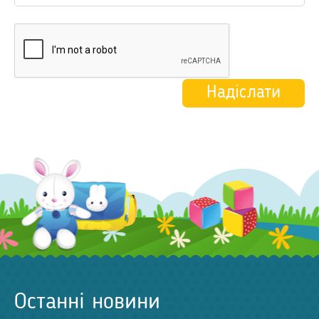
Останні новини