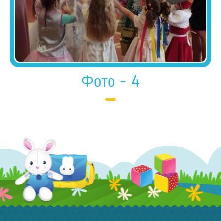
Фото - 4