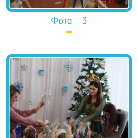
Фото - 3