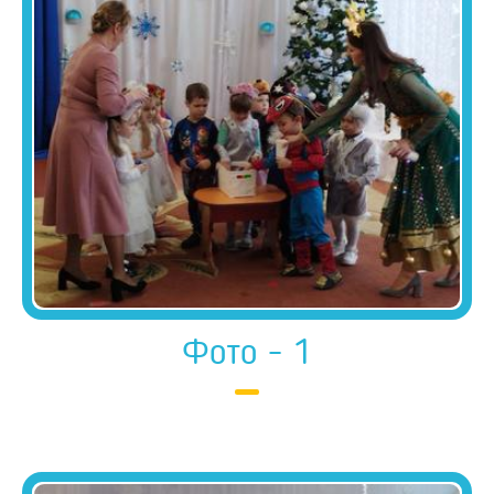
Фото - 1