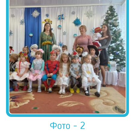
Фото - 2