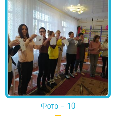
Фото - 10