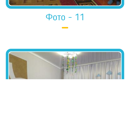
Фото - 11