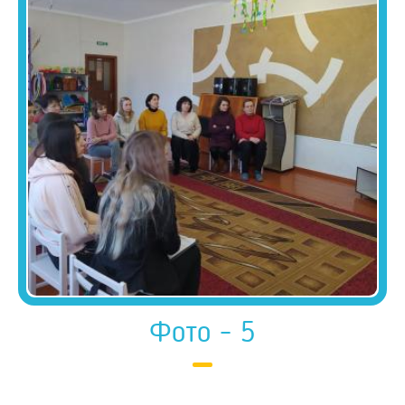
Фото - 5