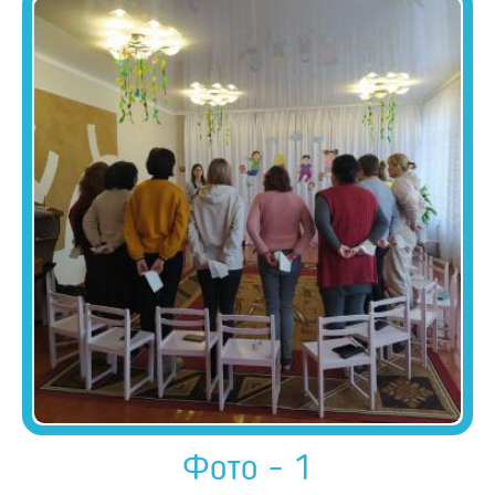
Фото - 1