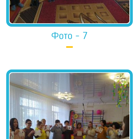
Фото - 7