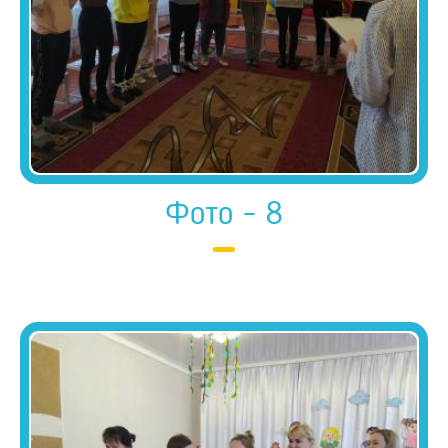
Фото - 8