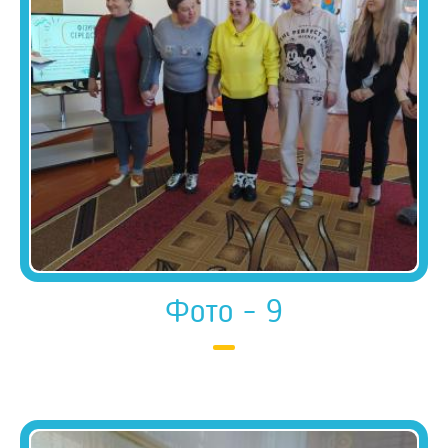
Фото - 9