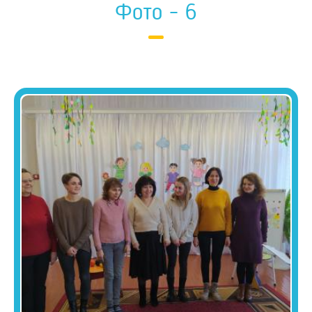
Фото - 6