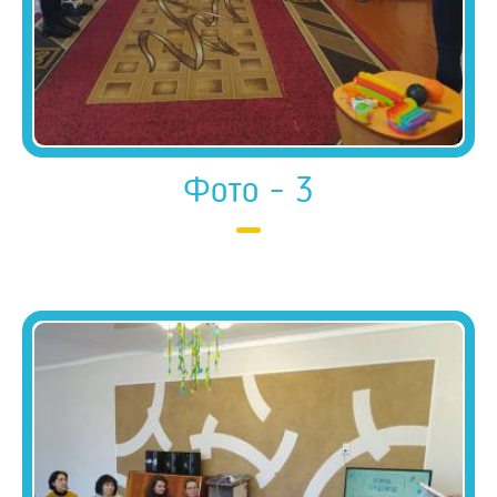
Фото - 3