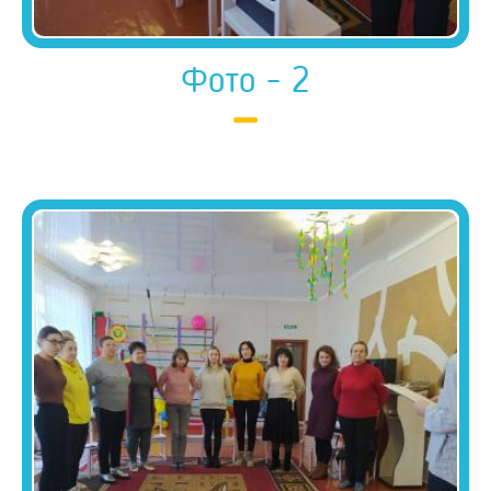
Фото - 2