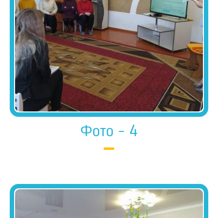
Фото - 4